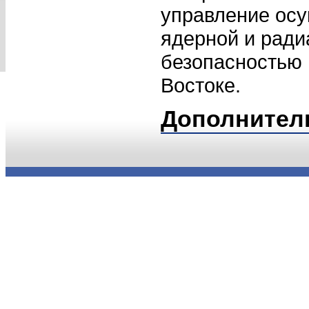
управление осу
ядерной и рад
безопасностью 
Востоке.
Дополнител