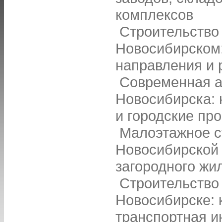
комплексов
Строительство
Новосибирском
направления и
Современная а
Новосибирска:
и городские пр
Малоэтажное с
Новосибирской 
загородного жи
Строительство 
Новосибирске: 
транспортная и