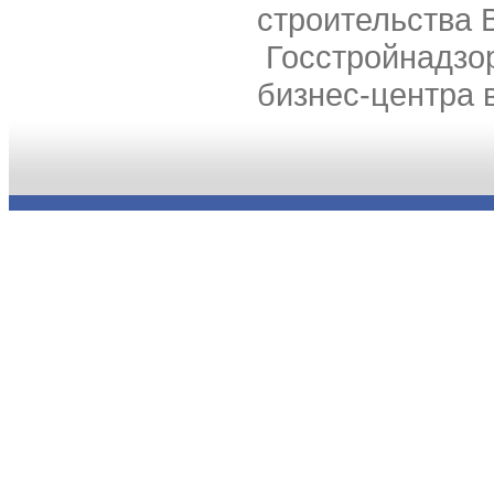
строительства 
Госстройнадзор
бизнес-центра 