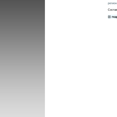
регион
Состав