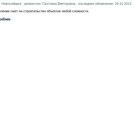
: Новосибирск , разместил: Светлана Викторовна , последнее обновление: 16-11-2013
ление смет на строительство объектов любой сложности.