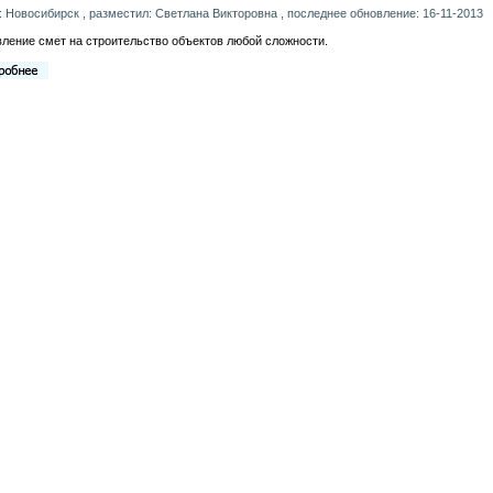
: Новосибирск , разместил: Светлана Викторовна , последнее обновление: 16-11-2013
ление смет на строительство объектов любой сложности.