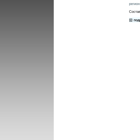
регион
Состав