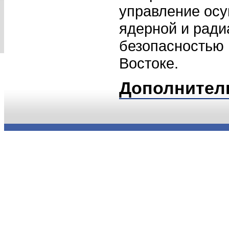
управление осу
ядерной и рад
безопасностью 
Востоке.
Дополнител