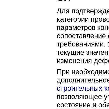
Для подтвержде
категории пров
параметров кон
сопоставление
требованиями. 
текущие значен
изменения дефе
При необходим
дополнительно
строительных к
позволяющее у
состояние и об