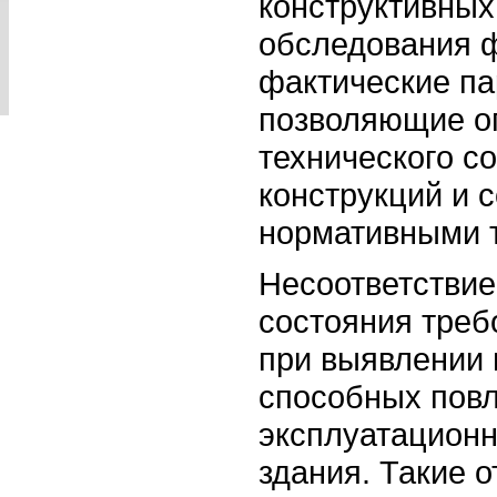
конструктивных
обследования 
фактические па
позволяющие о
технического с
конструкций и с
нормативными 
Несоответствие
состояния треб
при выявлении 
способных повл
эксплуатационн
здания. Такие 