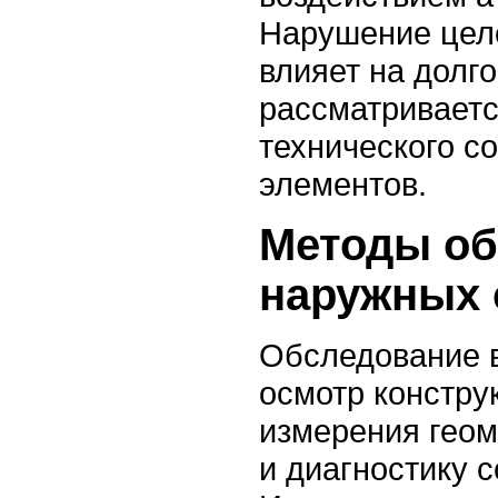
Нарушение цел
влияет на долг
рассматриваетс
технического с
элементов.
Методы об
наружных 
Обследование 
осмотр констру
измерения геом
и диагностику 