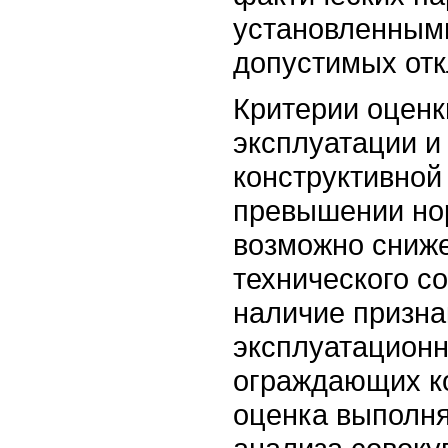
установленным
допустимых отк
Критерии оценк
эксплуатации и
конструктивной
превышении но
возможно сниже
технического с
наличие призна
эксплуатационн
ограждающих ко
оценка выполня