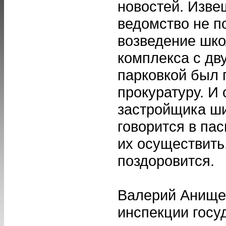
новостей. Изве
ведомство не п
возведение шко
комплекса с дв
парковкой был 
прокуратуру. И 
застройщика ши
говорится в пас
их осуществить
поздоровится.
Валерий Анище
инспекции госу