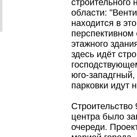
строительного 
области: "Вент
находится в это
перспективном 
этажного здания
здесь идёт стро
господствующем 
юго-западгный,
парковки идут н
Строительство 
центра было за
очереди. Проек