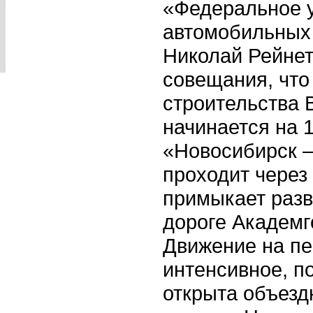
«Федеральное 
автомобильных
Николай Рейнет
совещания, что
строительства 
начинается на 
«Новосибирск –
проходит через
примыкает разв
дороге Академг
Движение на пе
интенсивное, по
открыта объезд