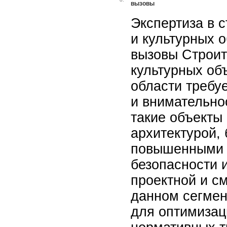
вызовы
Экспертиза в 
и культурных о
вызовы Строит
культурных об
области требу
и внимательнос
такие объекты
архитектурой,
повышенными 
безопасности 
проектной и с
данном сегмен
для оптимизац